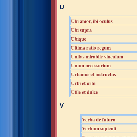
U
Ubi amor, ibi oculus
Ubi supra
Ubique
Ultima ratio regum
Unitas mirabile vinculum
Unum necessarium
Urbanus et instructus
Urbi et orbi
Utile et dulce
V
Verba de futuro
Verbum sapienti