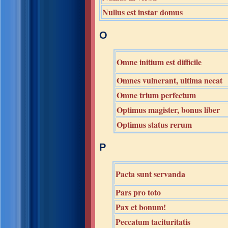
Nullus est instar domus
O
Omne initium est difficile
Omnes vulnerant, ultima necat
Omne trium perfectum
Optimus magister, bonus liber
Optimus status rerum
P
Pacta sunt servanda
Pars pro toto
Pax et bonum!
Peccatum tacituritatis