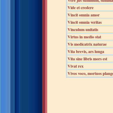
Vere jus summum, summa 
Vide et credere
Vincit omnia amor
Vincit omnia veritas
Vinculum unitatis
Virtus in medio stat
Vis medicatrix naturae
Vita brevis, ars lunga
Vita sine libris mors est
Vivat rex
Vivos voco, mortuos plang