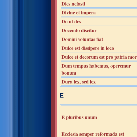
Dies nefasti
Divine et impera
Do ut des
Docendo discitur
Domini voluntas fiat
Dulce est dissipere in loco
Dulce et decorum est pro patria mor
Dum tempus habemus, operemur
bonum
Dura lex, sed lex
E
E pluribus unum
Ecclesia semper reformada est